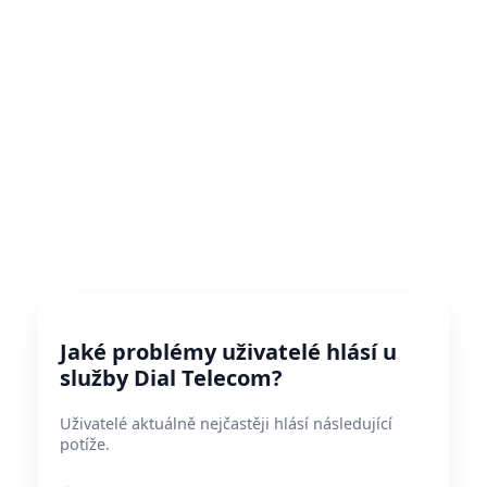
Jaké problémy uživatelé hlásí u
služby Dial Telecom?
Uživatelé aktuálně nejčastěji hlásí následující
potíže.