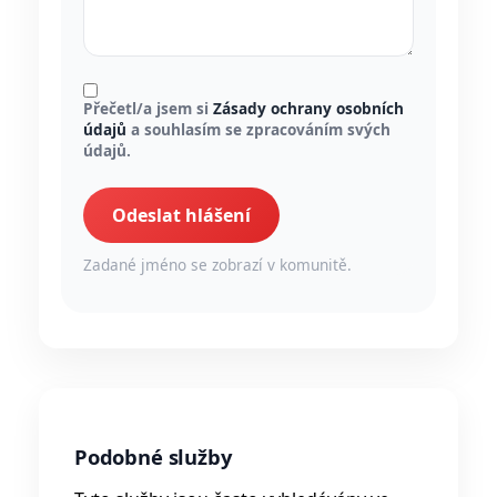
Přečetl/a jsem si
Zásady ochrany osobních
údajů
a souhlasím se zpracováním svých
údajů.
Odeslat hlášení
Zadané jméno se zobrazí v komunitě.
Podobné služby