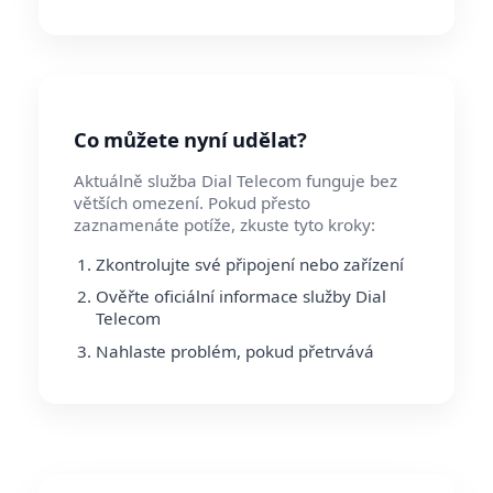
Co můžete nyní udělat?
Aktuálně služba Dial Telecom funguje bez
větších omezení. Pokud přesto
zaznamenáte potíže, zkuste tyto kroky:
Zkontrolujte své připojení nebo zařízení
Ověřte oficiální informace služby Dial
Telecom
Nahlaste problém, pokud přetrvává