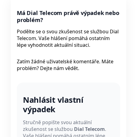
Má Dial Telecom právě výpadek nebo
problém?
Podělte se o svou zkušenost se službou Dial
Telecom. Vaše hlášení pomáhá ostatním
lépe vyhodnotit aktuální situaci.
Zatím žádné uživatelské komentáře. Máte
problém? Dejte nám vědět.
Nahlásit vlastní
výpadek
Stručně popište svou aktuální
zkušenost se službou
Dial Telecom
.
Vaše hlášení pomáhá ostatním lépe