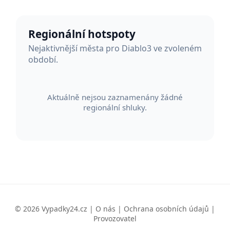
Regionální hotspoty
Nejaktivnější města pro Diablo3 ve zvoleném
období.
Aktuálně nejsou zaznamenány žádné
regionální shluky.
© 2026 Vypadky24.cz |
O nás
|
Ochrana osobních údajů
|
Provozovatel