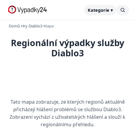
Kategorie ▾
Domů
›
Hry
›
Diablo3
›
Mapa
Regionální výpadky služby
Diablo3
Tato mapa zobrazuje, ze kterých regionů aktuálně
přicházejí hlášení problémů se službou Diablo3.
Zobrazení vychází z uživatelských hlášení a slouží k
regionálnímu přehledu.