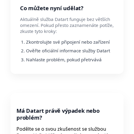
Co můžete nyní udělat?
Aktuálně služba Datart funguje bez větších
omezení. Pokud přesto zaznamenáte potíže,
zkuste tyto kroky:
Zkontrolujte své připojení nebo zařízení
Ověřte oficiální informace služby Datart
Nahlaste problém, pokud přetrvává
Má Datart právě výpadek nebo
problém?
Podělte se o svou zkušenost se službou