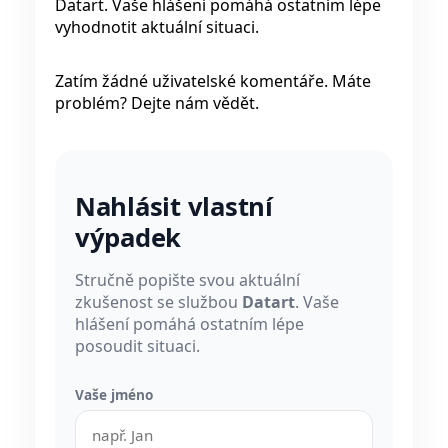
Datart. Vaše hlášení pomáhá ostatním lépe
vyhodnotit aktuální situaci.
Zatím žádné uživatelské komentáře. Máte
problém? Dejte nám vědět.
Nahlásit vlastní
výpadek
Stručně popište svou aktuální
zkušenost se službou
Datart
. Vaše
hlášení pomáhá ostatním lépe
posoudit situaci.
Vaše jméno