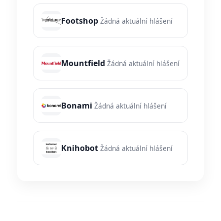
Footshop
Žádná aktuální hlášení
Mountfield
Žádná aktuální hlášení
Bonami
Žádná aktuální hlášení
Knihobot
Žádná aktuální hlášení