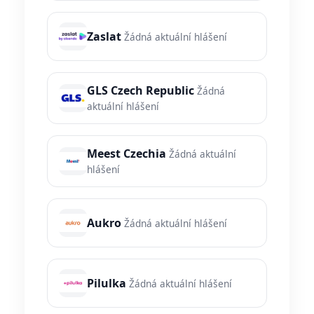
Zaslat
Žádná aktuální hlášení
GLS Czech Republic
Žádná
aktuální hlášení
Meest Czechia
Žádná aktuální
hlášení
Aukro
Žádná aktuální hlášení
Pilulka
Žádná aktuální hlášení