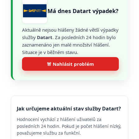
Má dnes Datart výpadek?
Aktuálně nejsou hlášeny žádné větší výpadky
služby
Datart
. Za posledních 24 hodin bylo
zaznamenáno jen malé množství hlášení.
Situace je v běžném stavu.
🚨 Nahlásit problém
Jak určujeme aktuální stav služby Datart?
Hodnocení vychází z hlášení uživatelů za
posledních 24 hodin. Pokud je počet hlášení nízký,
považujeme službu za funkční.