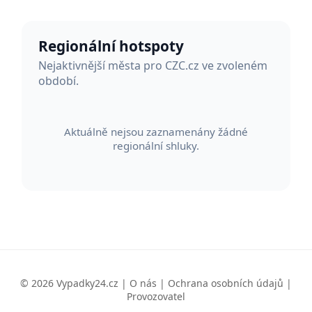
Regionální hotspoty
Nejaktivnější města pro CZC.cz ve zvoleném
období.
Aktuálně nejsou zaznamenány žádné
regionální shluky.
© 2026 Vypadky24.cz |
O nás
|
Ochrana osobních údajů
|
Provozovatel