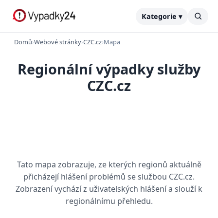
Kategorie ▾
Domů
›
Webové stránky
›
CZC.cz
›
Mapa
Regionální výpadky služby
CZC.cz
Tato mapa zobrazuje, ze kterých regionů aktuálně
přicházejí hlášení problémů se službou CZC.cz.
Zobrazení vychází z uživatelských hlášení a slouží k
regionálnímu přehledu.