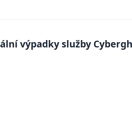
ální výpadky služby Cyberg