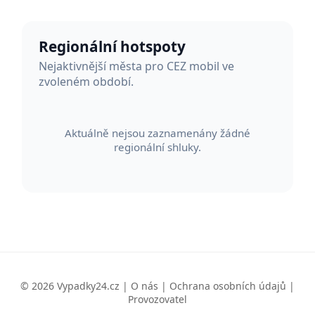
Regionální hotspoty
Nejaktivnější města pro CEZ mobil ve
zvoleném období.
Aktuálně nejsou zaznamenány žádné
regionální shluky.
© 2026 Vypadky24.cz |
O nás
|
Ochrana osobních údajů
|
Provozovatel