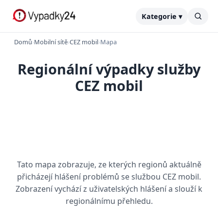
Kategorie ▾
Domů
›
Mobilní sítě
›
CEZ mobil
›
Mapa
Regionální výpadky služby
CEZ mobil
Tato mapa zobrazuje, ze kterých regionů aktuálně
přicházejí hlášení problémů se službou CEZ mobil.
Zobrazení vychází z uživatelských hlášení a slouží k
regionálnímu přehledu.