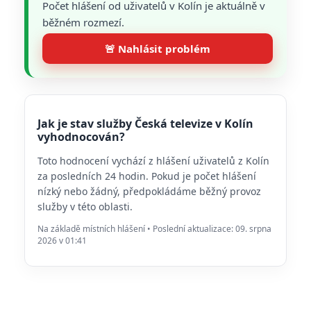
Počet hlášení od uživatelů v Kolín je aktuálně v
běžném rozmezí.
🚨 Nahlásit problém
Jak je stav služby Česká televize v Kolín
vyhodnocován?
Toto hodnocení vychází z hlášení uživatelů z Kolín
za posledních 24 hodin. Pokud je počet hlášení
nízký nebo žádný, předpokládáme běžný provoz
služby v této oblasti.
Na základě místních hlášení • Poslední aktualizace: 09. srpna
2026 v 01:41