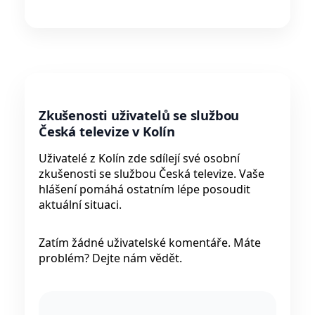
Zkušenosti uživatelů se službou
Česká televize v Kolín
Uživatelé z Kolín zde sdílejí své osobní
zkušenosti se službou Česká televize. Vaše
hlášení pomáhá ostatním lépe posoudit
aktuální situaci.
Zatím žádné uživatelské komentáře. Máte
problém? Dejte nám vědět.