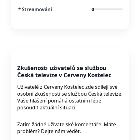
⚠️
Streamování
0
Zkušenosti uživatelů se službou
Česká televize v Cerveny Kostelec
Uživatelé z Cerveny Kostelec zde sdílejí své
osobní zkušenosti se službou Česká televize.
Vaše hlášení pomáhá ostatním lépe
posoudit aktuální situaci.
Zatím žádné uživatelské komentáře. Máte
problém? Dejte nám vědět.