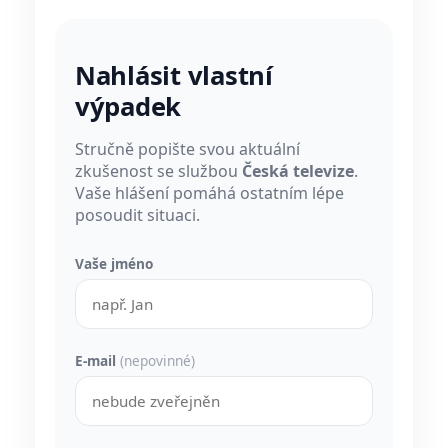
Nahlásit vlastní
výpadek
Stručně popište svou aktuální
zkušenost se službou
Česká televize
.
Vaše hlášení pomáhá ostatním lépe
posoudit situaci.
Vaše jméno
E-mail
(nepovinné)