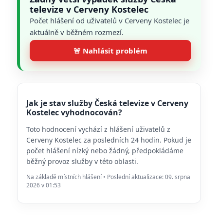
televize v Cerveny Kostelec
Počet hlášení od uživatelů v Cerveny Kostelec je
aktuálně v běžném rozmezí.
🚨 Nahlásit problém
Jak je stav služby Česká televize v Cerveny
Kostelec vyhodnocován?
Toto hodnocení vychází z hlášení uživatelů z
Cerveny Kostelec za posledních 24 hodin. Pokud je
počet hlášení nízký nebo žádný, předpokládáme
běžný provoz služby v této oblasti.
Na základě místních hlášení • Poslední aktualizace: 09. srpna
2026 v 01:53