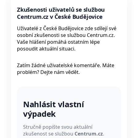
Zkušenosti uživatelů se službou
Centrum.cz v České Budějovice
Uživatelé z České Budějovice zde sdílejí své
osobní zkušenosti se službou Centrum.cz.
Vaše hlášení pomáhá ostatním lépe
posoudit aktuální situaci.
Zatím žádné uživatelské komentáře. Máte
problém? Dejte nám vědět.
Nahlásit vlastní
výpadek
Stručně popište svou aktuální
zkušenost se službou
Centrum.cz
.