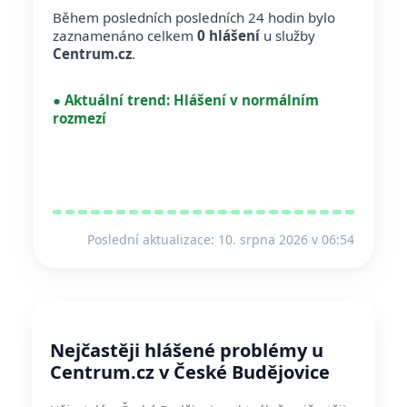
Během posledních posledních 24 hodin bylo
zaznamenáno celkem
0 hlášení
u služby
Centrum.cz
.
●
Aktuální trend:
Hlášení v normálním
rozmezí
Poslední aktualizace: 10. srpna 2026 v 06:54
Nejčastěji hlášené problémy u
Centrum.cz v České Budějovice