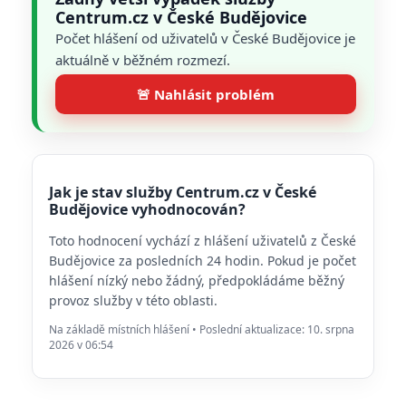
Centrum.cz v České Budějovice
Počet hlášení od uživatelů v České Budějovice je
aktuálně v běžném rozmezí.
🚨 Nahlásit problém
Jak je stav služby Centrum.cz v České
Budějovice vyhodnocován?
Toto hodnocení vychází z hlášení uživatelů z České
Budějovice za posledních 24 hodin. Pokud je počet
hlášení nízký nebo žádný, předpokládáme běžný
provoz služby v této oblasti.
Na základě místních hlášení • Poslední aktualizace: 10. srpna
2026 v 06:54