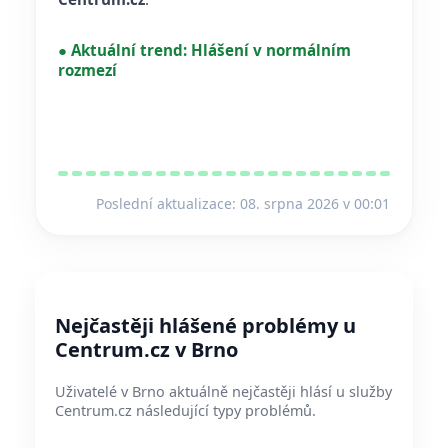
●
Aktuální trend:
Hlášení v normálním
rozmezí
Poslední aktualizace: 08. srpna 2026 v 00:01
Nejčastěji hlášené problémy u
Centrum.cz v Brno
Uživatelé v Brno aktuálně nejčastěji hlásí u služby
Centrum.cz následující typy problémů.