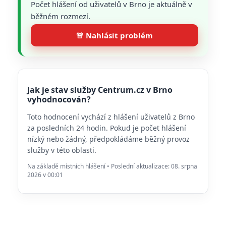
Počet hlášení od uživatelů v Brno je aktuálně v
běžném rozmezí.
🚨 Nahlásit problém
Jak je stav služby Centrum.cz v Brno
vyhodnocován?
Toto hodnocení vychází z hlášení uživatelů z Brno
za posledních 24 hodin. Pokud je počet hlášení
nízký nebo žádný, předpokládáme běžný provoz
služby v této oblasti.
Na základě místních hlášení • Poslední aktualizace: 08. srpna
2026 v 00:01