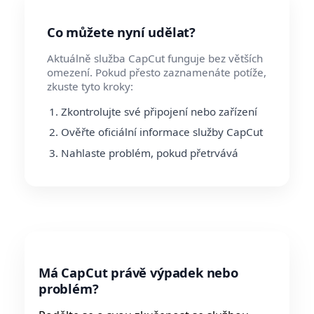
Co můžete nyní udělat?
Aktuálně služba CapCut funguje bez větších
omezení. Pokud přesto zaznamenáte potíže,
zkuste tyto kroky:
Zkontrolujte své připojení nebo zařízení
Ověřte oficiální informace služby CapCut
Nahlaste problém, pokud přetrvává
Má CapCut právě výpadek nebo
problém?