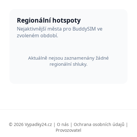
Regionální hotspoty
Nejaktivnější města pro BuddySIM ve
zvoleném období.
Aktuálně nejsou zaznamenány žádné
regionální shluky.
© 2026 Vypadky24.cz |
O nás
|
Ochrana osobních údajů
|
Provozovatel