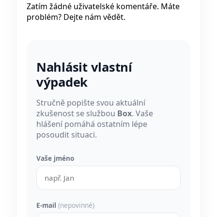
Zatím žádné uživatelské komentáře. Máte
problém? Dejte nám vědět.
Nahlásit vlastní
výpadek
Stručně popište svou aktuální
zkušenost se službou
Box
. Vaše
hlášení pomáhá ostatním lépe
posoudit situaci.
Vaše jméno
E-mail
(nepovinné)