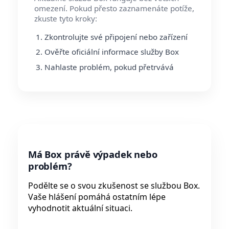
omezení. Pokud přesto zaznamenáte potíže,
zkuste tyto kroky:
Zkontrolujte své připojení nebo zařízení
Ověřte oficiální informace služby Box
Nahlaste problém, pokud přetrvává
Má Box právě výpadek nebo
problém?
Podělte se o svou zkušenost se službou Box.
Vaše hlášení pomáhá ostatním lépe
vyhodnotit aktuální situaci.