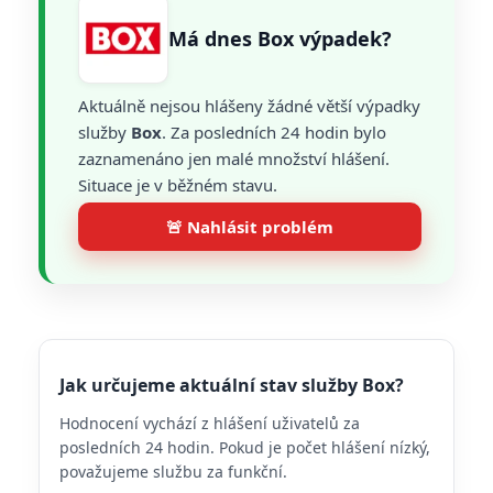
Má dnes Box výpadek?
Aktuálně nejsou hlášeny žádné větší výpadky
služby
Box
. Za posledních 24 hodin bylo
zaznamenáno jen malé množství hlášení.
Situace je v běžném stavu.
🚨 Nahlásit problém
Jak určujeme aktuální stav služby Box?
Hodnocení vychází z hlášení uživatelů za
posledních 24 hodin. Pokud je počet hlášení nízký,
považujeme službu za funkční.