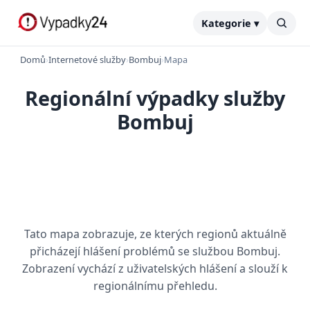
Kategorie ▾
Domů
›
Internetové služby
›
Bombuj
›
Mapa
Regionální výpadky služby
Bombuj
Tato mapa zobrazuje, ze kterých regionů aktuálně
přicházejí hlášení problémů se službou Bombuj.
Zobrazení vychází z uživatelských hlášení a slouží k
regionálnímu přehledu.