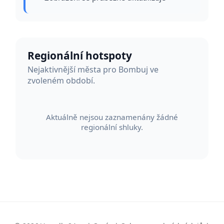
Regionální hotspoty
Nejaktivnější města pro Bombuj ve
zvoleném období.
Aktuálně nejsou zaznamenány žádné
regionální shluky.