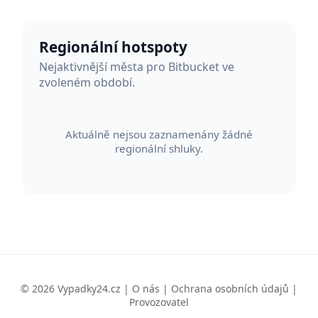
Regionální hotspoty
Nejaktivnější města pro Bitbucket ve
zvoleném období.
Aktuálně nejsou zaznamenány žádné
regionální shluky.
© 2026 Vypadky24.cz |
O nás
|
Ochrana osobních údajů
|
Provozovatel