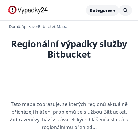
Kategorie ▾
Domů
›
Aplikace
›
Bitbucket
›
Mapa
Regionální výpadky služby
Bitbucket
Tato mapa zobrazuje, ze kterých regionů aktuálně
přicházejí hlášení problémů se službou Bitbucket.
Zobrazení vychází z uživatelských hlášení a slouží k
regionálnímu přehledu.