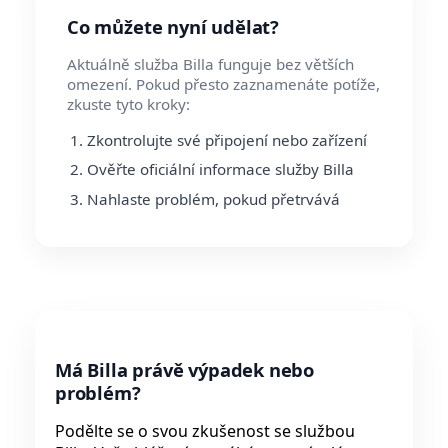
Co můžete nyní udělat?
Aktuálně služba Billa funguje bez větších
omezení. Pokud přesto zaznamenáte potíže,
zkuste tyto kroky:
Zkontrolujte své připojení nebo zařízení
Ověřte oficiální informace služby Billa
Nahlaste problém, pokud přetrvává
Má Billa právě výpadek nebo
problém?
Podělte se o svou zkušenost se službou