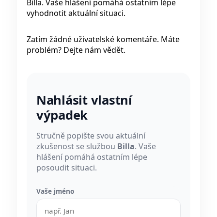
Billa. Vaše hlášení pomáhá ostatním lépe
vyhodnotit aktuální situaci.
Zatím žádné uživatelské komentáře. Máte
problém? Dejte nám vědět.
Nahlásit vlastní
výpadek
Stručně popište svou aktuální
zkušenost se službou
Billa
. Vaše
hlášení pomáhá ostatním lépe
posoudit situaci.
Vaše jméno