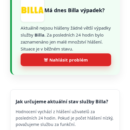
Má dnes Billa výpadek?
Aktuálně nejsou hlášeny žádné větší výpadky
služby
Billa
. Za posledních 24 hodin bylo
zaznamenáno jen malé množství hlášení.
Situace je v běžném stavu.
🚨 Nahlásit problém
Jak určujeme aktuální stav služby Billa?
Hodnocení vychází z hlášení uživatelů za
posledních 24 hodin. Pokud je počet hlášení nízký,
považujeme službu za funkční.