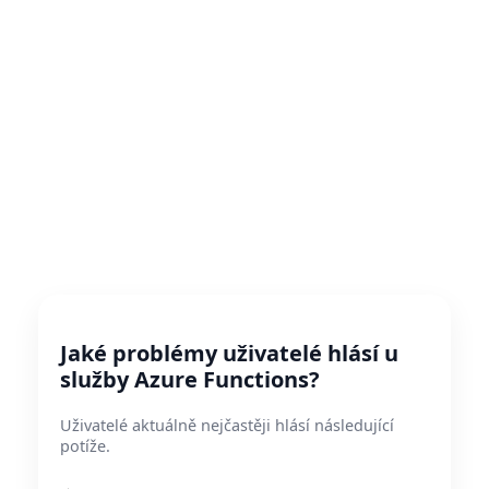
Jaké problémy uživatelé hlásí u
služby Azure Functions?
Uživatelé aktuálně nejčastěji hlásí následující
potíže.