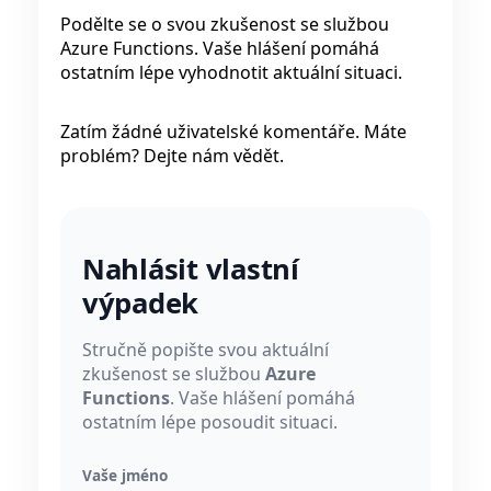
Podělte se o svou zkušenost se službou
Azure Functions. Vaše hlášení pomáhá
ostatním lépe vyhodnotit aktuální situaci.
Zatím žádné uživatelské komentáře. Máte
problém? Dejte nám vědět.
Nahlásit vlastní
výpadek
Stručně popište svou aktuální
zkušenost se službou
Azure
Functions
. Vaše hlášení pomáhá
ostatním lépe posoudit situaci.
Vaše jméno