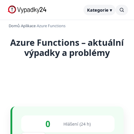
Kategorie ▾
Domů
›
Aplikace
›
Azure Functions
Azure Functions – aktuální
výpadky a problémy
0
Hlášení (24 h)