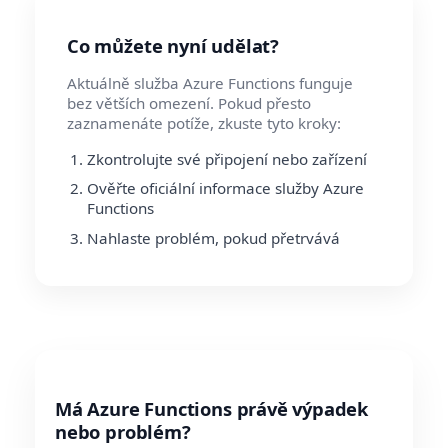
Co můžete nyní udělat?
Aktuálně služba Azure Functions funguje
bez větších omezení. Pokud přesto
zaznamenáte potíže, zkuste tyto kroky:
Zkontrolujte své připojení nebo zařízení
Ověřte oficiální informace služby Azure
Functions
Nahlaste problém, pokud přetrvává
Má Azure Functions právě výpadek
nebo problém?