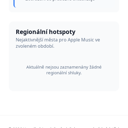
Regionální hotspoty
Nejaktivnější města pro Apple Music ve
zvoleném období.
Aktuálně nejsou zaznamenány žádné
regionální shluky.