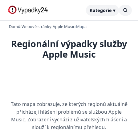
Kategorie ▾
Domů
›
Webové stránky
›
Apple Music
›
Mapa
Regionální výpadky služby
Apple Music
Tato mapa zobrazuje, ze kterých regionů aktuálně
přicházejí hlášení problémů se službou Apple
Music. Zobrazení vychází z uživatelských hlášení a
slouží k regionálnímu přehledu.