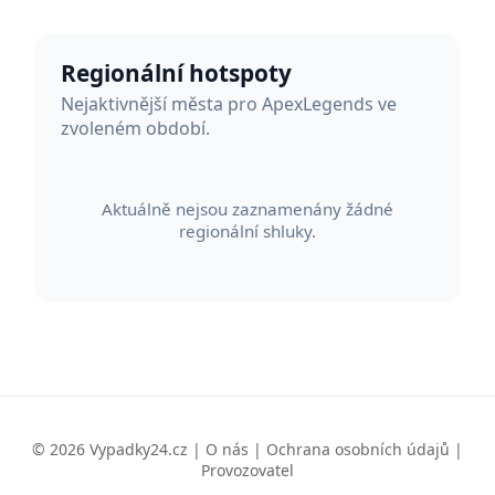
Regionální hotspoty
Nejaktivnější města pro ApexLegends ve
zvoleném období.
Aktuálně nejsou zaznamenány žádné
regionální shluky.
© 2026 Vypadky24.cz |
O nás
|
Ochrana osobních údajů
|
Provozovatel