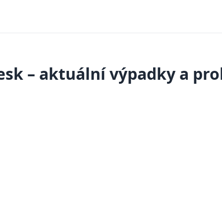
sk – aktuální výpadky a pr