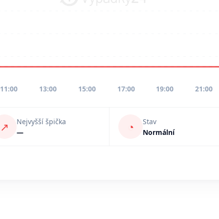
11:00
13:00
15:00
17:00
19:00
21:00
Nejvyšší špička
Stav
↗
◔
—
Normální