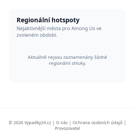
Regionální hotspoty
Nejaktivnější města pro Among Us ve
zvoleném období.
Aktuálně nejsou zaznamenány žádné
regionální shluky.
© 2026 Vypadky24.cz |
O nás
|
Ochrana osobních údajů
|
Provozovatel