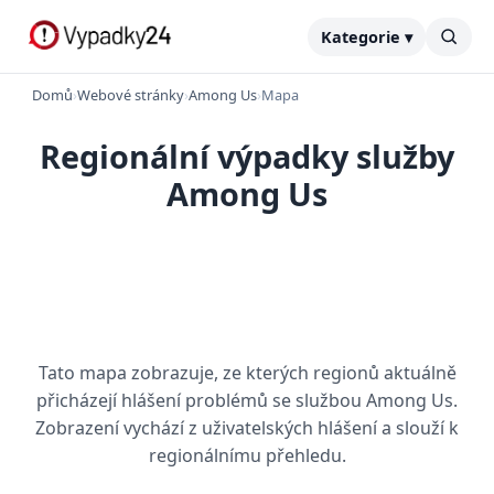
Kategorie ▾
Domů
›
Webové stránky
›
Among Us
›
Mapa
Regionální výpadky služby
Among Us
Tato mapa zobrazuje, ze kterých regionů aktuálně
přicházejí hlášení problémů se službou Among Us.
Zobrazení vychází z uživatelských hlášení a slouží k
regionálnímu přehledu.