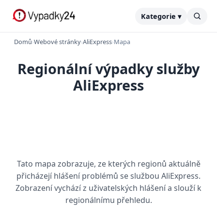
Kategorie ▾
Domů
›
Webové stránky
›
AliExpress
›
Mapa
Regionální výpadky služby
AliExpress
Tato mapa zobrazuje, ze kterých regionů aktuálně
přicházejí hlášení problémů se službou AliExpress.
Zobrazení vychází z uživatelských hlášení a slouží k
regionálnímu přehledu.