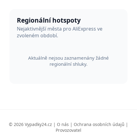
Regionální hotspoty
Nejaktivnější města pro AliExpress ve
zvoleném období.
Aktuálně nejsou zaznamenány žádné
regionální shluky.
© 2026 Vypadky24.cz |
O nás
|
Ochrana osobních údajů
|
Provozovatel