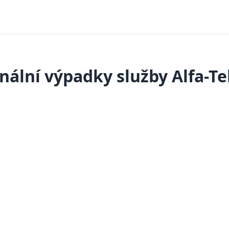
nální výpadky služby Alfa-T