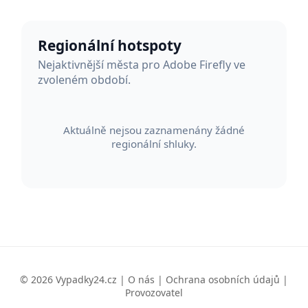
Regionální hotspoty
Nejaktivnější města pro Adobe Firefly ve
zvoleném období.
Aktuálně nejsou zaznamenány žádné
regionální shluky.
© 2026 Vypadky24.cz |
O nás
|
Ochrana osobních údajů
|
Provozovatel