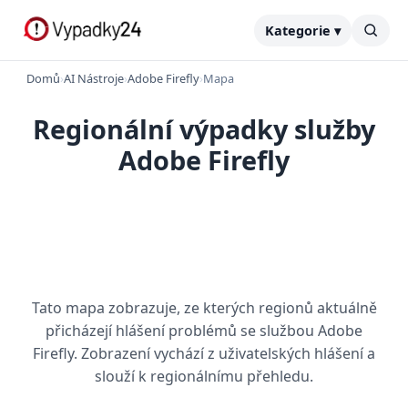
Kategorie ▾
Domů
›
AI Nástroje
›
Adobe Firefly
›
Mapa
Regionální výpadky služby
Adobe Firefly
Tato mapa zobrazuje, ze kterých regionů aktuálně
přicházejí hlášení problémů se službou Adobe
Firefly. Zobrazení vychází z uživatelských hlášení a
slouží k regionálnímu přehledu.