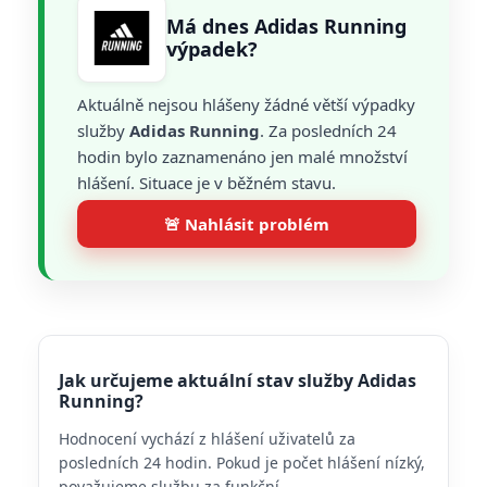
Má dnes Adidas Running
výpadek?
Aktuálně nejsou hlášeny žádné větší výpadky
služby
Adidas Running
. Za posledních 24
hodin bylo zaznamenáno jen malé množství
hlášení. Situace je v běžném stavu.
🚨 Nahlásit problém
Jak určujeme aktuální stav služby Adidas
Running?
Hodnocení vychází z hlášení uživatelů za
posledních 24 hodin. Pokud je počet hlášení nízký,
považujeme službu za funkční.