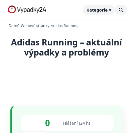
Kategorie ▾
Domů
›
Webové stránky
›
Adidas Running
Adidas Running – aktuální
výpadky a problémy
0
Hlášení (24 h)