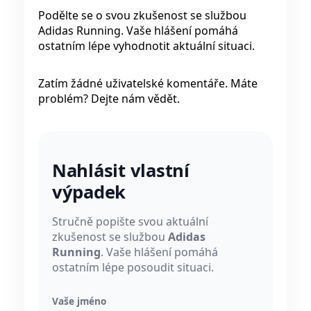
Podělte se o svou zkušenost se službou
Adidas Running. Vaše hlášení pomáhá
ostatním lépe vyhodnotit aktuální situaci.
Zatím žádné uživatelské komentáře. Máte
problém? Dejte nám vědět.
Nahlásit vlastní
výpadek
Stručně popište svou aktuální
zkušenost se službou
Adidas
Running
. Vaše hlášení pomáhá
ostatním lépe posoudit situaci.
Vaše jméno