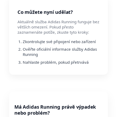
Co můžete nyní udělat?
Aktuálně služba Adidas Running funguje bez
větších omezení. Pokud přesto
zaznamenáte potíže, zkuste tyto kroky:
Zkontrolujte své připojení nebo zařízení
Ověřte oficiální informace služby Adidas
Running
Nahlaste problém, pokud přetrvává
Má Adidas Running právě výpadek
nebo problém?