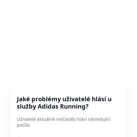
Jaké problémy uživatelé hlásí u
služby Adidas Running?
Uživatelé aktuálně nejčastěji hlásí následující
potíže.