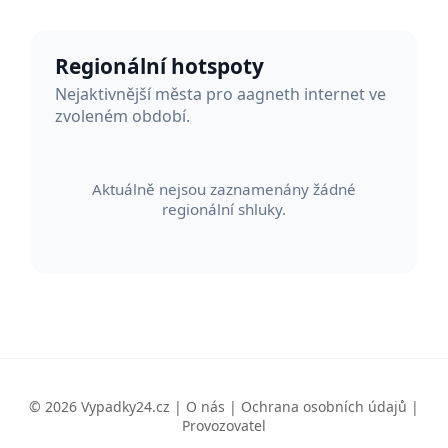
Regionální hotspoty
Nejaktivnější města pro aagneth internet ve
zvoleném období.
Aktuálně nejsou zaznamenány žádné
regionální shluky.
© 2026 Vypadky24.cz |
O nás
|
Ochrana osobních údajů
|
Provozovatel