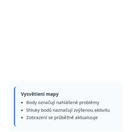
Vysvětlení mapy
Body označují nahlášené problémy
Shluky bodů naznačují zvýšenou aktivitu
Zobrazení se průběžně aktualizuje