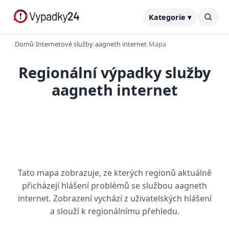
Kategorie ▾
Domů
›
Internetové služby
›
aagneth internet
›
Mapa
Regionální výpadky služby
aagneth internet
Tato mapa zobrazuje, ze kterých regionů aktuálně
přicházejí hlášení problémů se službou aagneth
internet. Zobrazení vychází z uživatelských hlášení
a slouží k regionálnímu přehledu.