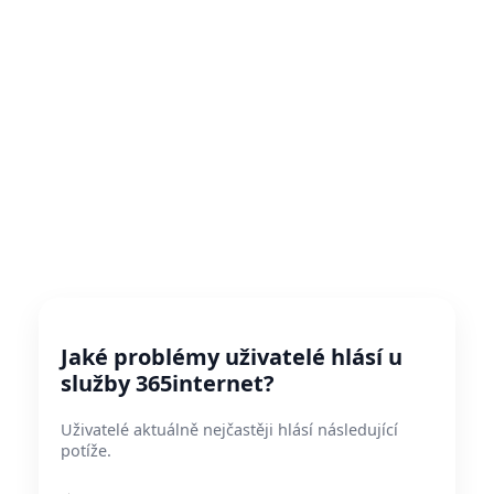
Jaké problémy uživatelé hlásí u
služby 365internet?
Uživatelé aktuálně nejčastěji hlásí následující
potíže.