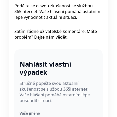
Podělte se o svou zkušenost se službou
365internet. Vaše hlášení pomáhá ostatním
lépe vyhodnotit aktuální situaci.
Zatím žádné uživatelské komentáře. Máte
problém? Dejte nám vědět.
Nahlásit vlastní
výpadek
Stručně popište svou aktuální
zkušenost se službou
365internet
.
Vaše hlášení pomáhá ostatním lépe
posoudit situaci.
Vaše jméno