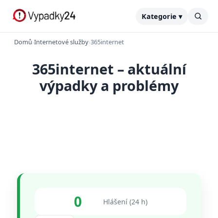
Kategorie ▾
Domů
›
Internetové služby
›
365internet
365internet – aktuální
výpadky a problémy
0
Hlášení (24 h)