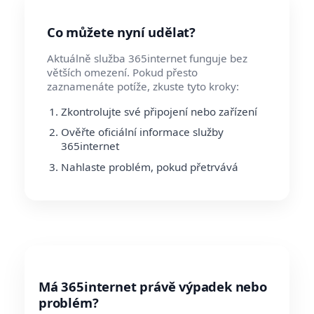
Co můžete nyní udělat?
Aktuálně služba 365internet funguje bez
větších omezení. Pokud přesto
zaznamenáte potíže, zkuste tyto kroky:
Zkontrolujte své připojení nebo zařízení
Ověřte oficiální informace služby
365internet
Nahlaste problém, pokud přetrvává
Má 365internet právě výpadek nebo
problém?